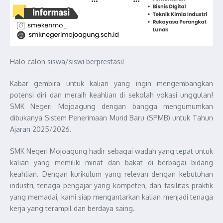
Halo calon siswa/siswi berprestasi!
Kabar gembira untuk kalian yang ingin mengembangkan
potensi diri dan meraih keahlian di sekolah vokasi unggulan!
SMK Negeri Mojoagung dengan bangga mengumumkan
dibukanya Sistem Penerimaan Murid Baru (SPMB) untuk Tahun
Ajaran 2025/2026.
SMK Negeri Mojoagung hadir sebagai wadah yang tepat untuk
kalian yang memiliki minat dan bakat di berbagai bidang
keahlian. Dengan kurikulum yang relevan dengan kebutuhan
industri, tenaga pengajar yang kompeten, dan fasilitas praktik
yang memadai, kami siap mengantarkan kalian menjadi tenaga
kerja yang terampil dan berdaya saing.