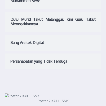
Muhammad SAW
Dulu Murid Takut Melanggar, Kini Guru Takut
Menegakkannya
Sang Arsitek Digital
Persahabatan yang Tidak Terduga
Poster 7 KAIH - SMK