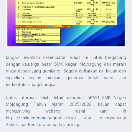
Jangan lewatkan kesempatan emas ini untuk bergabung
dengan keluarga besar SMK Negeri Mojoagung dan meraih
masa depan yang gemilang! Segera daftarkan diri kalian dan
wujudkan impian menjadi generasi hebat yang siap
berkontribusi bagi bangsa.
Untuk informasi lebih detail mengenai SPMB SMK Negeri
Mojoagung Tahun Ajaran 2025/2026, kalian dapat
mengunjungi website resmi kami di
https://smknegerimojoagung.sch.id/
atau menghubungi
Sekretariat Pendaftaran pada jam kerja.