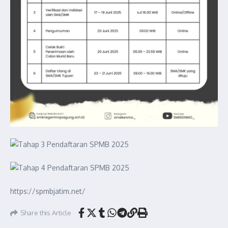
https://spmbjatim.net/
Share this Article