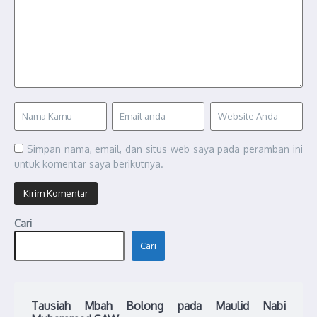
Simpan nama, email, dan situs web saya pada peramban ini
untuk komentar saya berikutnya.
Cari
Cari
Tausiah Mbah Bolong pada Maulid Nabi