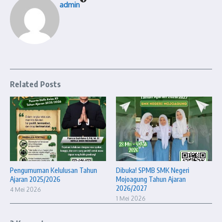
admin
Related Posts
Pengumuman Kelulusan Tahun
Dibuka! SPMB SMK Negeri
Ajaran 2025/2026
Mojoagung Tahun Ajaran
2026/2027
4 Mei 2026
1 Mei 2026