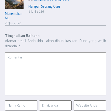
Harapan Seorang Guru
3 Juni 2026
Menemukan-
Mu
29 Juli 2026
Tinggalkan Balasan
Alamat email Anda tidak akan dipublikasikan.
Ruas yang wajib
ditandai
*