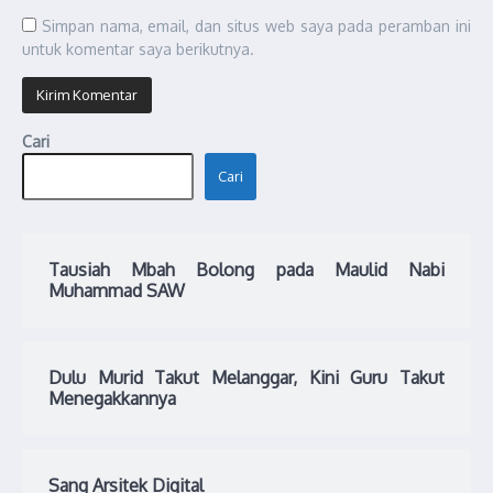
Simpan nama, email, dan situs web saya pada peramban ini
untuk komentar saya berikutnya.
Cari
Cari
Tausiah Mbah Bolong pada Maulid Nabi
Muhammad SAW
Dulu Murid Takut Melanggar, Kini Guru Takut
Menegakkannya
Sang Arsitek Digital