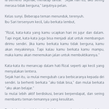
merasa tidak berguna,” lanjutnya pelan.
Kelas sunyi. Beberapa teman menunduk, terenyuh.
Ibu Sari tersenyum kecil, lalu berkata lembut,
“Rizal, kata-kata yang kamu ucapkan hari ini jujur dan dalam.
Tapi ingat, kata-kata juga bisa menjadi alat untuk membangun
dirimu sendiri. Jika kamu berkata kamu tidak berguna, kamu
akan meyakininya. Tapi kalau kamu berkata kamu mampu,
maka kamu akan menemukan jalan untuk membuktikannya.”
Kata-kata itu menancap dalam hati Rizal seperti api kecil yang
menyalakan lentera.
Sejak hari itu, ia mulai mengubah cara berbicaranya kepada diri
sendiri. Ia berhenti berkata “aku tidak bisa,” dan mulai berkata
“aku akan belajar.”
Ia mulai lebih aktif berdiskusi, berani berpendapat, dan sering
membantu teman-temannya yang kesulitan.