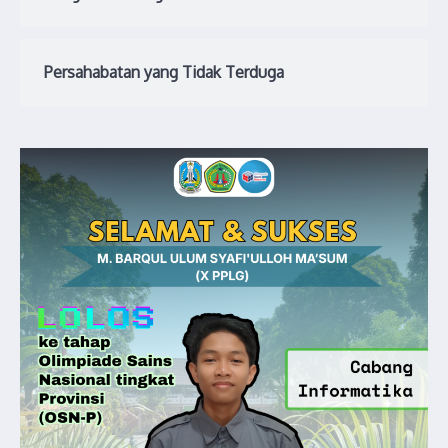
Persahabatan yang Tidak Terduga