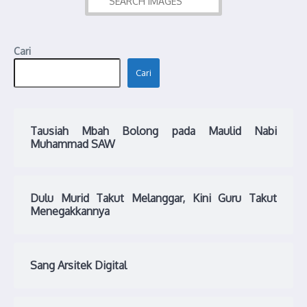
Cari
Cari
Tausiah Mbah Bolong pada Maulid Nabi
Muhammad SAW
Dulu Murid Takut Melanggar, Kini Guru Takut
Menegakkannya
Sang Arsitek Digital