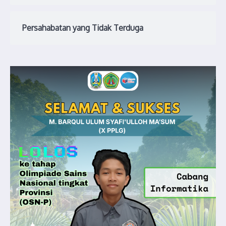
Persahabatan yang Tidak Terduga