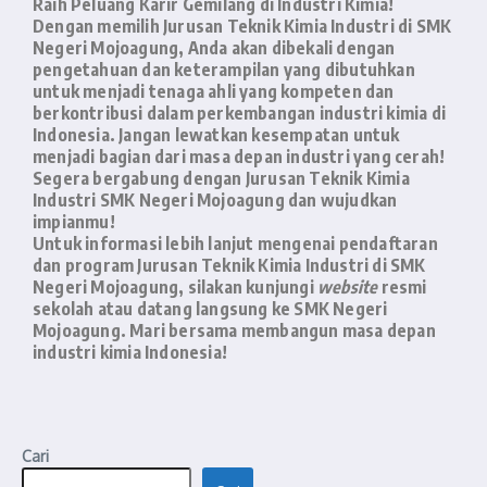
Raih Peluang Karir Gemilang di Industri Kimia!
Dengan memilih Jurusan Teknik Kimia Industri di SMK
Negeri Mojoagung, Anda akan dibekali dengan
pengetahuan dan keterampilan yang dibutuhkan
untuk menjadi tenaga ahli yang kompeten dan
berkontribusi dalam perkembangan industri kimia di
Indonesia. Jangan lewatkan kesempatan untuk
menjadi bagian dari masa depan industri yang cerah!
Segera bergabung dengan Jurusan Teknik Kimia
Industri SMK Negeri Mojoagung dan wujudkan
impianmu!
Untuk informasi lebih lanjut mengenai pendaftaran
dan program Jurusan Teknik Kimia Industri di SMK
Negeri Mojoagung, silakan kunjungi
website
resmi
sekolah atau datang langsung ke SMK Negeri
Mojoagung. Mari bersama membangun masa depan
industri kimia Indonesia!
Cari