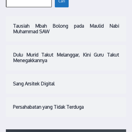
Cari
Tausiah Mbah Bolong pada Maulid Nabi
Muhammad SAW
Dulu Murid Takut Melanggar, Kini Guru Takut
Menegakkannya
Sang Arsitek Digital
Persahabatan yang Tidak Terduga