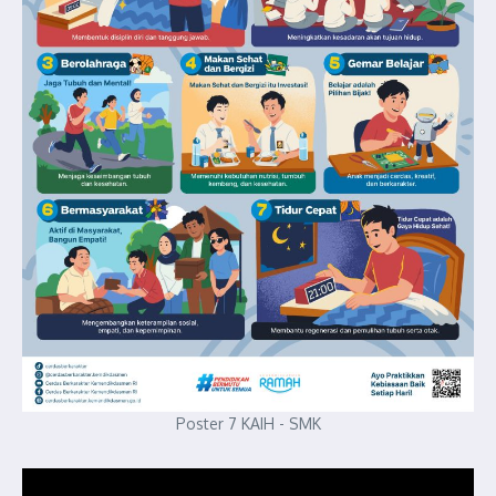
Poster 7 KAIH - SMK