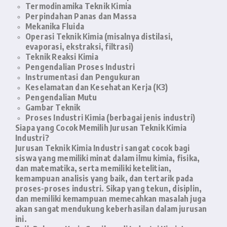
Termodinamika Teknik Kimia
Perpindahan Panas dan Massa
Mekanika Fluida
Operasi Teknik Kimia (misalnya distilasi,
evaporasi, ekstraksi, filtrasi)
Teknik Reaksi Kimia
Pengendalian Proses Industri
Instrumentasi dan Pengukuran
Keselamatan dan Kesehatan Kerja (K3)
Pengendalian Mutu
Gambar Teknik
Proses Industri Kimia (berbagai jenis industri)
Siapa yang Cocok Memilih Jurusan Teknik Kimia
Industri?
Jurusan Teknik Kimia Industri sangat cocok bagi
siswa yang memiliki minat dalam ilmu kimia, fisika,
dan matematika, serta memiliki ketelitian,
kemampuan analisis yang baik, dan tertarik pada
proses-proses industri. Sikap yang tekun, disiplin,
dan memiliki kemampuan memecahkan masalah juga
akan sangat mendukung keberhasilan dalam jurusan
ini.