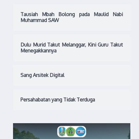
Tausiah Mbah Bolong pada Maulid Nabi
Muhammad SAW
Dulu Murid Takut Melanggar, Kini Guru Takut
Menegakkannya
Sang Arsitek Digital
Persahabatan yang Tidak Terduga