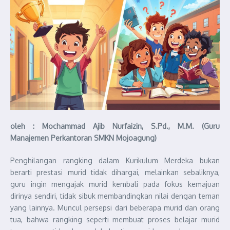
oleh : Mochammad Ajib Nurfaizin, S.Pd., M.M. (Guru
Manajemen Perkantoran SMKN Mojoagung)
Penghilangan rangking dalam Kurikulum Merdeka bukan
berarti prestasi murid tidak dihargai, melainkan sebaliknya,
guru ingin mengajak murid kembali pada fokus kemajuan
dirinya sendiri, tidak sibuk membandingkan nilai dengan teman
yang lainnya. Muncul persepsi dari beberapa murid dan orang
tua, bahwa rangking seperti membuat proses belajar murid