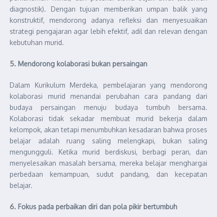
diagnostik). Dengan tujuan memberikan umpan balik yang
konstruktif, mendorong adanya refleksi dan menyesuaikan
strategi pengajaran agar lebih efektif, adil dan relevan dengan
kebutuhan murid.
5. Mendorong kolaborasi bukan persaingan
Dalam Kurikulum Merdeka, pembelajaran yang mendorong
kolaborasi murid menandai perubahan cara pandang dari
budaya persaingan menuju budaya tumbuh bersama.
Kolaborasi tidak sekadar membuat murid bekerja dalam
kelompok, akan tetapi menumbuhkan kesadaran bahwa proses
belajar adalah ruang saling melengkapi, bukan saling
mengungguli. Ketika murid berdiskusi, berbagi peran, dan
menyelesaikan masalah bersama, mereka belajar menghargai
perbedaan kemampuan, sudut pandang, dan kecepatan
belajar.
6. Fokus pada perbaikan diri dan pola pikir bertumbuh