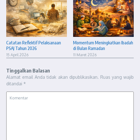
Catatan Reflektif Pelaksanaan
Momentum Meningkatkan Ibadah
PSAJ Tahun 2026
di Bulan Ramadan
15 April 2026
11 Maret 2026
Tinggalkan Balasan
Alamat email Anda tidak akan dipublikasikan.
Ruas yang wajib
ditandai
*