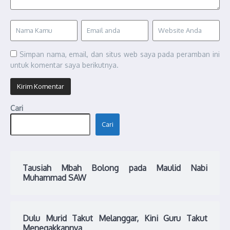
Simpan nama, email, dan situs web saya pada peramban ini
untuk komentar saya berikutnya.
Cari
Cari
Tausiah Mbah Bolong pada Maulid Nabi
Muhammad SAW
Dulu Murid Takut Melanggar, Kini Guru Takut
Menegakkannya