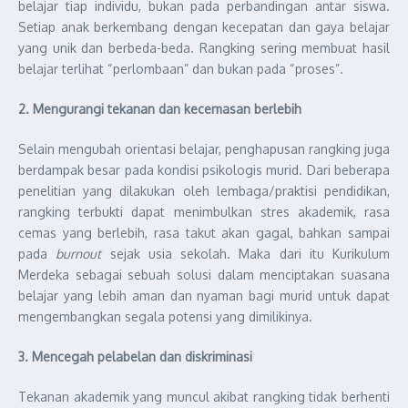
belajar tiap individu, bukan pada perbandingan antar siswa.
Setiap anak berkembang dengan kecepatan dan gaya belajar
yang unik dan berbeda-beda. Rangking sering membuat hasil
belajar terlihat “perlombaan” dan bukan pada “proses”.
2. Mengurangi tekanan dan kecemasan berlebih
Selain mengubah orientasi belajar, penghapusan rangking juga
berdampak besar pada kondisi psikologis murid. Dari beberapa
penelitian yang dilakukan oleh lembaga/praktisi pendidikan,
rangking terbukti dapat menimbulkan stres akademik, rasa
cemas yang berlebih, rasa takut akan gagal, bahkan sampai
pada
burnout
sejak usia sekolah. Maka dari itu Kurikulum
Merdeka sebagai sebuah solusi dalam menciptakan suasana
belajar yang lebih aman dan nyaman bagi murid untuk dapat
mengembangkan segala potensi yang dimilikinya.
3. Mencegah pelabelan dan diskriminasi
Tekanan akademik yang muncul akibat rangking tidak berhenti