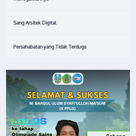
Sang Arsitek Digital
Persahabatan yang Tidak Terduga