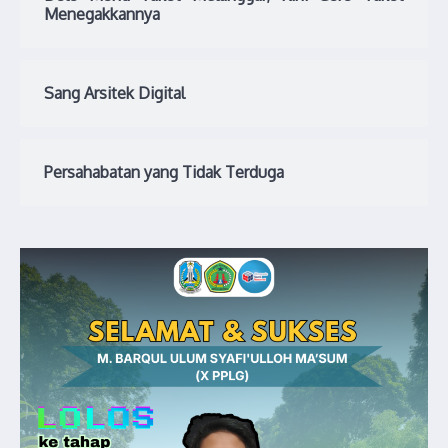
Menegakkannya
Sang Arsitek Digital
Persahabatan yang Tidak Terduga