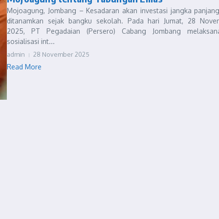
Mojoagung, Jombang – Kesadaran akan investasi jangka panjang 
ditanamkan sejak bangku sekolah. Pada hari Jumat, 28 Nove
2025, PT Pegadaian (Persero) Cabang Jombang melaksan
sosialisasi int...
admin
28 November 2025
Read More