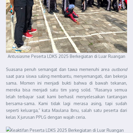
Antusiasme Peserta LDKS 2025 Berkegiatan di Luar Ruangan
Suasana penuh semangat dan tawa memenuhi area
outbond
saat para siswa saling membantu, menyemangati, dan bekerja
sama. Momen ini menjadi bukti bahwa di bawah tekanan,
mereka bisa menjadi satu tim yang solid. “Rasanya semua
lelah terbayar saat kami berhasil menyelesaikan tantangan
bersama-sama. Kami tidak lagi merasa asing, tapi sudah
seperti keluarga,” kata Maulana Ibnu, salah satu peserta dari
kelas X jurusan PPLG dengan wajah ceria.