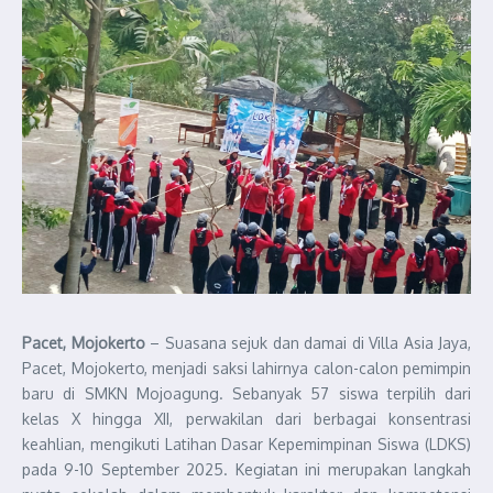
Pacet, Mojokerto
– Suasana sejuk dan damai di Villa Asia Jaya,
Pacet, Mojokerto, menjadi saksi lahirnya calon-calon pemimpin
baru di SMKN Mojoagung. Sebanyak 57 siswa terpilih dari
kelas X hingga XII, perwakilan dari berbagai konsentrasi
keahlian, mengikuti Latihan Dasar Kepemimpinan Siswa (LDKS)
pada 9-10 September 2025. Kegiatan ini merupakan langkah