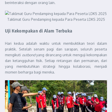
berinteraksi dengan orang lain.
Taklimat Guru Pendamping kepada Para Peserta LDKS 2025
Uji Kekompakan di Alam Terbuka
Hari kedua adalah waktu untuk membuktikan teori dalam
praktik. Setelah senam pagi dan sarapan, seluruh peserta
mengikuti
outbond
yang dirancang untuk menguji kekompakan
dan ketangguhan fisik. Setiap rintangan dan permainan, dari
yang membutuhkan strategi hingga kolaborasi, menjadi
momen berharga bagi mereka.