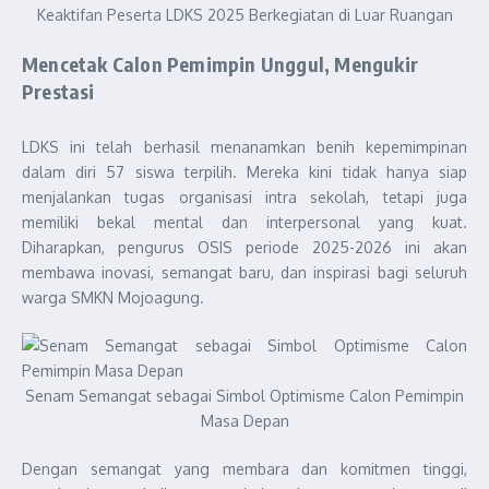
Keaktifan Peserta LDKS 2025 Berkegiatan di Luar Ruangan
Mencetak Calon Pemimpin Unggul, Mengukir
Prestasi
LDKS ini telah berhasil menanamkan benih kepemimpinan
dalam diri 57 siswa terpilih. Mereka kini tidak hanya siap
menjalankan tugas organisasi intra sekolah, tetapi juga
memiliki bekal mental dan interpersonal yang kuat.
Diharapkan, pengurus OSIS periode 2025-2026 ini akan
membawa inovasi, semangat baru, dan inspirasi bagi seluruh
warga SMKN Mojoagung.
Senam Semangat sebagai Simbol Optimisme Calon Pemimpin
Masa Depan
Dengan semangat yang membara dan komitmen tinggi,