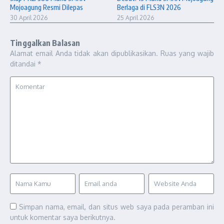
Mojoagung Resmi Dilepas
Berlaga di FLS3N 2026
30 April 2026
25 April 2026
Tinggalkan Balasan
Alamat email Anda tidak akan dipublikasikan.
Ruas yang wajib
ditandai
*
Simpan nama, email, dan situs web saya pada peramban ini
untuk komentar saya berikutnya.