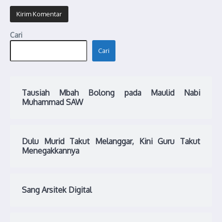
Cari
Cari
Tausiah Mbah Bolong pada Maulid Nabi
Muhammad SAW
Dulu Murid Takut Melanggar, Kini Guru Takut
Menegakkannya
Sang Arsitek Digital