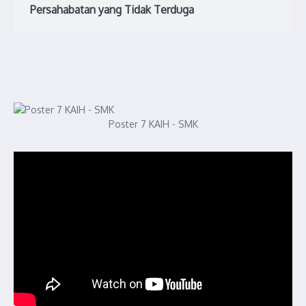
Persahabatan yang Tidak Terduga
Poster 7 KAIH - SMK