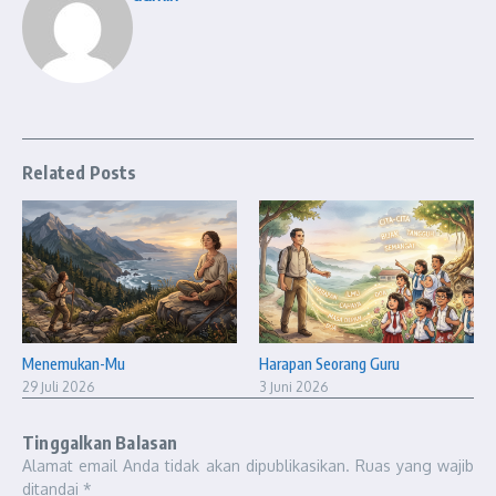
Related Posts
Menemukan-Mu
Harapan Seorang Guru
29 Juli 2026
3 Juni 2026
Tinggalkan Balasan
Alamat email Anda tidak akan dipublikasikan.
Ruas yang wajib
ditandai
*