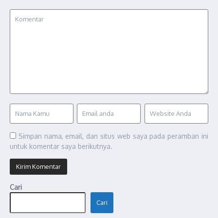
Simpan nama, email, dan situs web saya pada peramban ini
untuk komentar saya berikutnya.
Cari
Cari