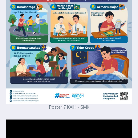
Poster 7 KAIH - SMK