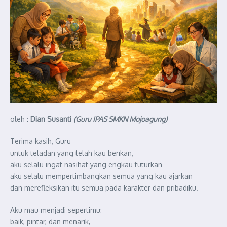
oleh :
Dian Susanti
(Guru IPAS SMKN Mojoagung)
Terima kasih, Guru
untuk teladan yang telah kau berikan,
aku selalu ingat nasihat yang engkau tuturkan
aku selalu mempertimbangkan semua yang kau ajarkan
dan merefleksikan itu semua pada karakter dan pribadiku.
Aku mau menjadi sepertimu:
baik, pintar, dan menarik,