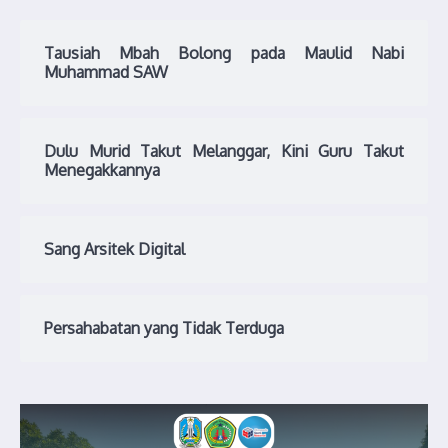
Tausiah Mbah Bolong pada Maulid Nabi
Muhammad SAW
Dulu Murid Takut Melanggar, Kini Guru Takut
Menegakkannya
Sang Arsitek Digital
Persahabatan yang Tidak Terduga