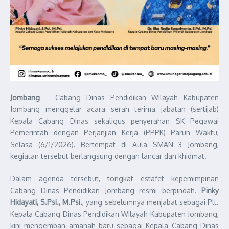
Jombang
– Cabang Dinas Pendidikan Wilayah Kabupaten
Jombang menggelar acara serah terima jabatan (sertijab)
Kepala Cabang Dinas sekaligus penyerahan SK Pegawai
Pemerintah dengan Perjanjian Kerja (PPPK) Paruh Waktu,
Selasa (6/1/2026). Bertempat di Aula SMAN 3 Jombang,
kegiatan tersebut berlangsung dengan lancar dan khidmat.
Dalam agenda tersebut, tongkat estafet kepemimpinan
Cabang Dinas Pendidikan Jombang resmi berpindah.
Pinky
Hidayati, S.Psi., M.Psi.
, yang sebelumnya menjabat sebagai Plt.
Kepala Cabang Dinas Pendidikan Wilayah Kabupaten Jombang,
kini mengemban amanah baru sebagai Kepala Cabang Dinas