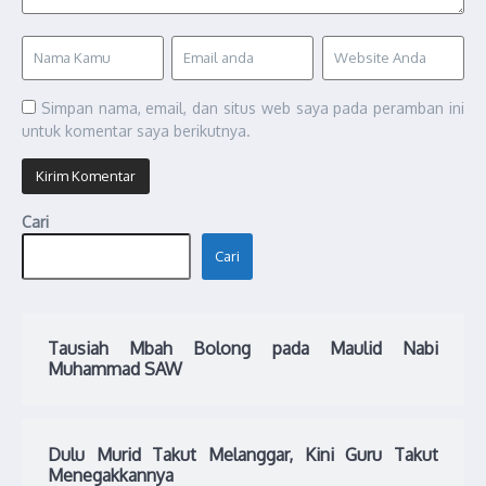
Simpan nama, email, dan situs web saya pada peramban ini
untuk komentar saya berikutnya.
Cari
Cari
Tausiah Mbah Bolong pada Maulid Nabi
Muhammad SAW
Dulu Murid Takut Melanggar, Kini Guru Takut
Menegakkannya