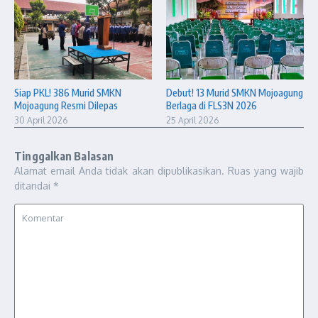
Siap PKL! 386 Murid SMKN
Debut! 13 Murid SMKN Mojoagung
Mojoagung Resmi Dilepas
Berlaga di FLS3N 2026
30 April 2026
25 April 2026
Tinggalkan Balasan
Alamat email Anda tidak akan dipublikasikan.
Ruas yang wajib
ditandai
*