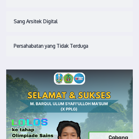
Sang Arsitek Digital
Persahabatan yang Tidak Terduga