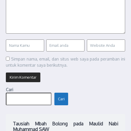
Simpan nama, email, dan situs web saya pada peramban ini
untuk komentar saya berikutnya.
Cari
Cari
Tausiah Mbah Bolong pada Maulid Nabi
Muhammad SAW