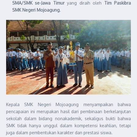
SMA/SMK se-Jawa Timur
yang diraih oleh
Tim Paskibra
SMK Negeri Mojoagung
.
Kepala SMK Negeri Mojoagung menyampaikan bahwa
pencapaian ini merupakan hasil dari pembinaan berkelanjutan
sekolah dalam bidang nonakademik, sekaligus bukti bahwa
SMK tidak hanya unggul dalam kompetensi keahlian, tetapi
juga dalam pembentukan karakter dan prestasi siswa.