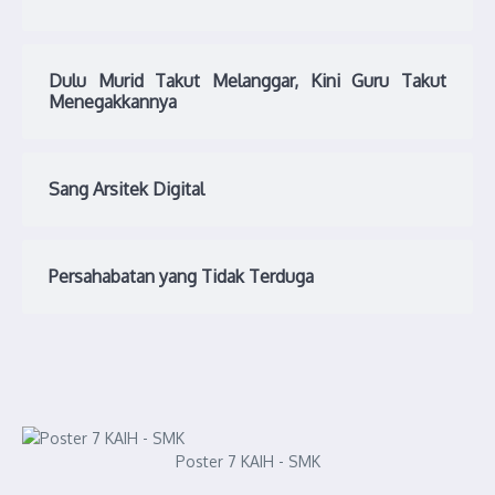
Dulu Murid Takut Melanggar, Kini Guru Takut
Menegakkannya
Sang Arsitek Digital
Persahabatan yang Tidak Terduga
Poster 7 KAIH - SMK