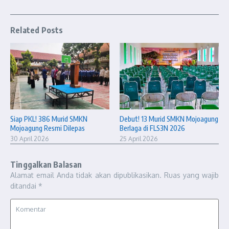
Related Posts
Siap PKL! 386 Murid SMKN
Debut! 13 Murid SMKN Mojoagung
Mojoagung Resmi Dilepas
Berlaga di FLS3N 2026
30 April 2026
25 April 2026
Tinggalkan Balasan
Alamat email Anda tidak akan dipublikasikan.
Ruas yang wajib
ditandai
*