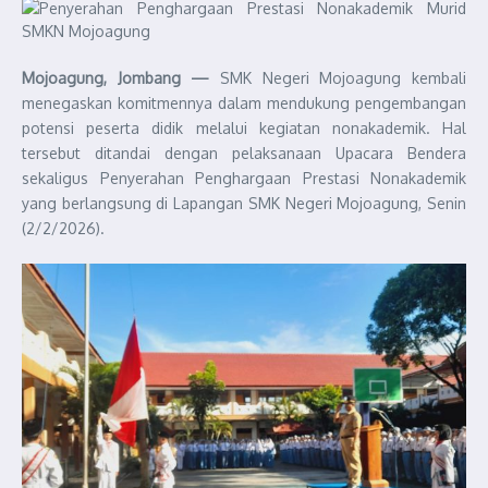
Mojoagung, Jombang —
SMK Negeri Mojoagung kembali
menegaskan komitmennya dalam mendukung pengembangan
potensi peserta didik melalui kegiatan nonakademik. Hal
tersebut ditandai dengan pelaksanaan Upacara Bendera
sekaligus Penyerahan Penghargaan Prestasi Nonakademik
yang berlangsung di Lapangan SMK Negeri Mojoagung, Senin
(2/2/2026).