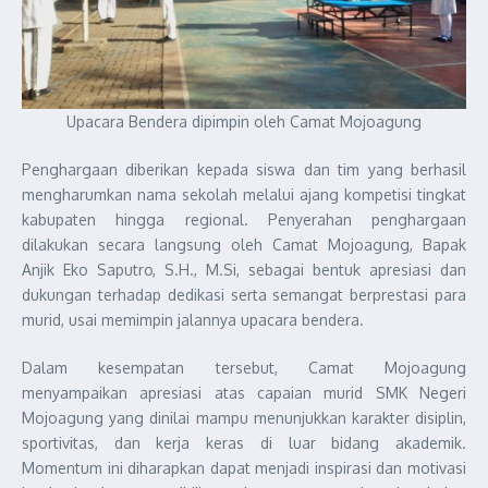
Upacara Bendera dipimpin oleh Camat Mojoagung
Penghargaan diberikan kepada siswa dan tim yang berhasil
mengharumkan nama sekolah melalui ajang kompetisi tingkat
kabupaten hingga regional. Penyerahan penghargaan
dilakukan secara langsung oleh Camat Mojoagung, Bapak
Anjik Eko Saputro, S.H., M.Si, sebagai bentuk apresiasi dan
dukungan terhadap dedikasi serta semangat berprestasi para
murid, usai memimpin jalannya upacara bendera.
Dalam kesempatan tersebut, Camat Mojoagung
menyampaikan apresiasi atas capaian murid SMK Negeri
Mojoagung yang dinilai mampu menunjukkan karakter disiplin,
sportivitas, dan kerja keras di luar bidang akademik.
Momentum ini diharapkan dapat menjadi inspirasi dan motivasi