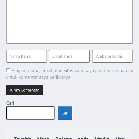
Simpan nama, email, dan situs web saya pada peramban ini
untuk komentar saya berikutnya.
Cari
Cari