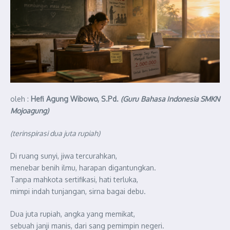
oleh :
Hefi Agung Wibowo, S.Pd.
(Guru Bahasa Indonesia SMKN
Mojoagung)
(terinspirasi dua juta rupiah)
Di ruang sunyi, jiwa tercurahkan,
menebar benih ilmu, harapan digantungkan.
Tanpa mahkota sertifikasi, hati terluka,
mimpi indah tunjangan, sirna bagai debu.
Dua juta rupiah, angka yang memikat,
sebuah janji manis, dari sang pemimpin negeri.