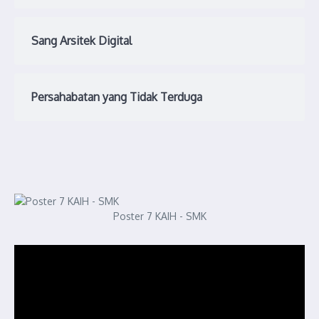
Sang Arsitek Digital
Persahabatan yang Tidak Terduga
Poster 7 KAIH - SMK