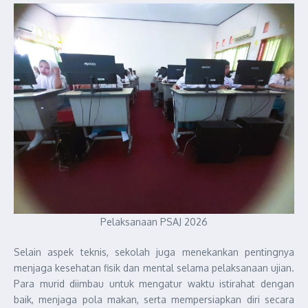
Pelaksanaan PSAJ 2026
Selain aspek teknis, sekolah juga menekankan pentingnya
menjaga kesehatan fisik dan mental selama pelaksanaan ujian.
Para murid diimbau untuk mengatur waktu istirahat dengan
baik, menjaga pola makan, serta mempersiapkan diri secara