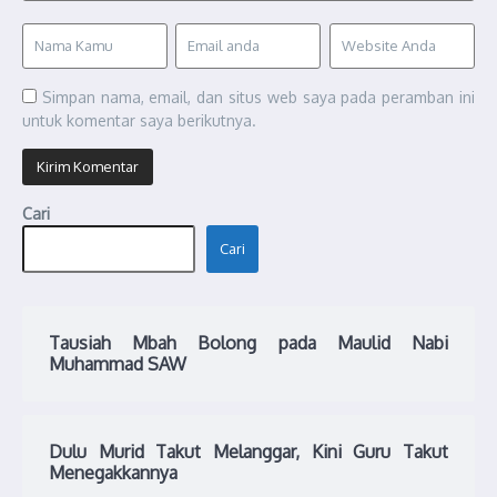
Simpan nama, email, dan situs web saya pada peramban ini
untuk komentar saya berikutnya.
Cari
Cari
Tausiah Mbah Bolong pada Maulid Nabi
Muhammad SAW
Dulu Murid Takut Melanggar, Kini Guru Takut
Menegakkannya