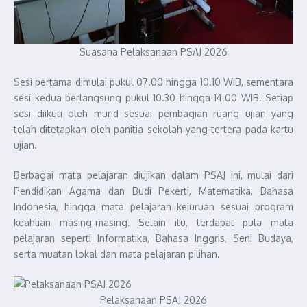
Suasana Pelaksanaan PSAJ 2026
Sesi pertama dimulai pukul 07.00 hingga 10.10 WIB, sementara
sesi kedua berlangsung pukul 10.30 hingga 14.00 WIB. Setiap
sesi diikuti oleh murid sesuai pembagian ruang ujian yang
telah ditetapkan oleh panitia sekolah yang tertera pada kartu
ujian.
Berbagai mata pelajaran diujikan dalam PSAJ ini, mulai dari
Pendidikan Agama dan Budi Pekerti, Matematika, Bahasa
Indonesia, hingga mata pelajaran kejuruan sesuai program
keahlian masing-masing. Selain itu, terdapat pula mata
pelajaran seperti Informatika, Bahasa Inggris, Seni Budaya,
serta muatan lokal dan mata pelajaran pilihan.
Pelaksanaan PSAJ 2026