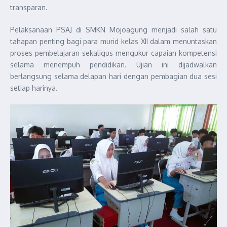
transparan.
Pelaksanaan PSAJ di SMKN Mojoagung menjadi salah satu
tahapan penting bagi para murid kelas XII dalam menuntaskan
proses pembelajaran sekaligus mengukur capaian kompetensi
selama menempuh pendidikan. Ujian ini dijadwalkan
berlangsung selama delapan hari dengan pembagian dua sesi
setiap harinya.