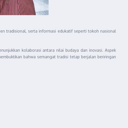
tradisional, serta informasi edukatif seperti tokoh nasional
nunjukkan kolaborasi antara nilai budaya dan inovasi. Aspek
embuktikan bahwa semangat tradisi tetap berjalan beriringan