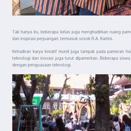
Tak hanya itu, beberapa kelas juga menghadirkan ruang pamer
dan inspirasi perjuangan, termasuk sosok R.A. Kartini.
Kehadiran karya kreatif murid juga tampak pada pameran has
teknologi dan inovasi juga turut dipamerkan. Beberapa sisw
dengan penguasaan teknologi.