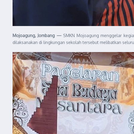
Mojoagung, Jombang —
SMKN Mojoagung menggelar kegiat
dilaksanakan di lingkungan sekolah tersebut melibatkan seluru