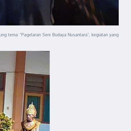
ung tema “Pagelaran Seni Budaya Nusantara”, kegiatan yang