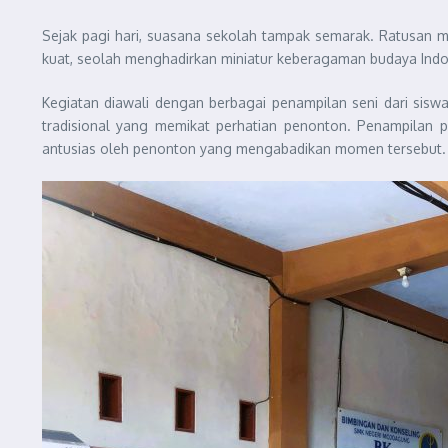
Sejak pagi hari, suasana sekolah tampak semarak. Ratusan 
kuat, seolah menghadirkan miniatur keberagaman budaya Indo
Kegiatan diawali dengan berbagai penampilan seni dari sisw
tradisional yang memikat perhatian penonton. Penampilan pa
antusias oleh penonton yang mengabadikan momen tersebut.