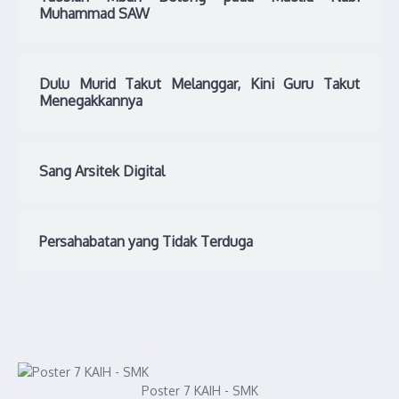
Muhammad SAW
Dulu Murid Takut Melanggar, Kini Guru Takut
Menegakkannya
Sang Arsitek Digital
Persahabatan yang Tidak Terduga
Poster 7 KAIH - SMK