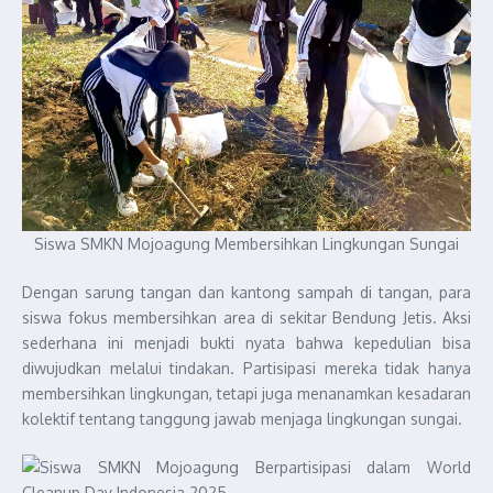
Siswa SMKN Mojoagung Membersihkan Lingkungan Sungai
Dengan sarung tangan dan kantong sampah di tangan, para
siswa fokus membersihkan area di sekitar Bendung Jetis. Aksi
sederhana ini menjadi bukti nyata bahwa kepedulian bisa
diwujudkan melalui tindakan. Partisipasi mereka tidak hanya
membersihkan lingkungan, tetapi juga menanamkan kesadaran
kolektif tentang tanggung jawab menjaga lingkungan sungai.