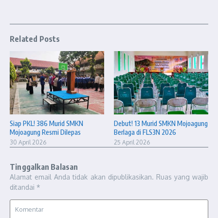
Related Posts
Siap PKL! 386 Murid SMKN
Debut! 13 Murid SMKN Mojoagung
Mojoagung Resmi Dilepas
Berlaga di FLS3N 2026
30 April 2026
25 April 2026
Tinggalkan Balasan
Alamat email Anda tidak akan dipublikasikan.
Ruas yang wajib
ditandai
*