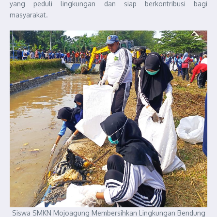
yang peduli lingkungan dan siap berkontribusi bagi
masyarakat.
Siswa SMKN Mojoagung Membersihkan Lingkungan Bendung