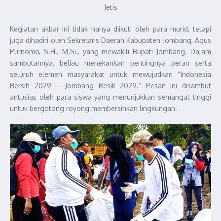
Jetis
Kegiatan akbar ini tidak hanya diikuti oleh para murid, tetapi
juga dihadiri oleh Sekretaris Daerah Kabupaten Jombang, Agus
Purnomo, S.H., M.Si., yang mewakili Bupati Jombang. Dalam
sambutannya, beliau menekankan pentingnya peran serta
seluruh elemen masyarakat untuk mewujudkan “Indonesia
Bersih 2029 – Jombang Resik 2029.” Pesan ini disambut
antusias oleh para siswa yang menunjukkan semangat tinggi
untuk bergotong royong membersihkan lingkungan.