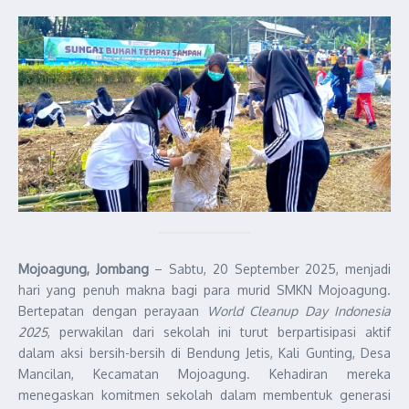
Mojoagung, Jombang
– Sabtu, 20 September 2025, menjadi
hari yang penuh makna bagi para murid SMKN Mojoagung.
Bertepatan dengan perayaan
World Cleanup Day Indonesia
2025
, perwakilan dari sekolah ini turut berpartisipasi aktif
dalam aksi bersih-bersih di Bendung Jetis, Kali Gunting, Desa
Mancilan, Kecamatan Mojoagung. Kehadiran mereka
menegaskan komitmen sekolah dalam membentuk generasi