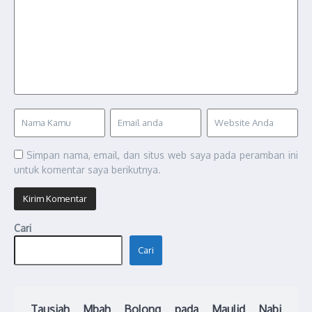
Simpan nama, email, dan situs web saya pada peramban ini
untuk komentar saya berikutnya.
Cari
Cari
Tausiah Mbah Bolong pada Maulid Nabi