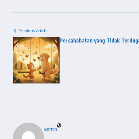
Previous Article
Persahabatan yang Tidak Terdug
admin