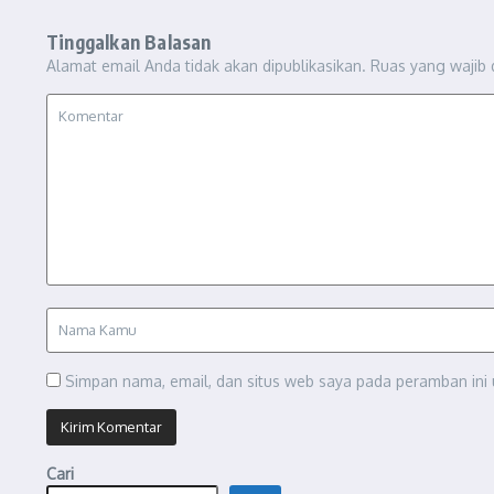
Tinggalkan Balasan
Alamat email Anda tidak akan dipublikasikan.
Ruas yang wajib 
Simpan nama, email, dan situs web saya pada peramban ini 
Cari