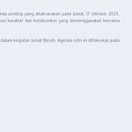
da penting yang dilaksanakan pada Jumat, 17 Oktober 2025.
kasi karakter dan kondusivitas yang diselenggarakan bersama
lam kegiatan Jumat Bersih. Agenda rutin ini difokuskan pada