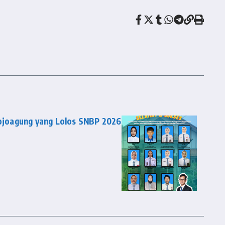
joagung yang Lolos SNBP 2026