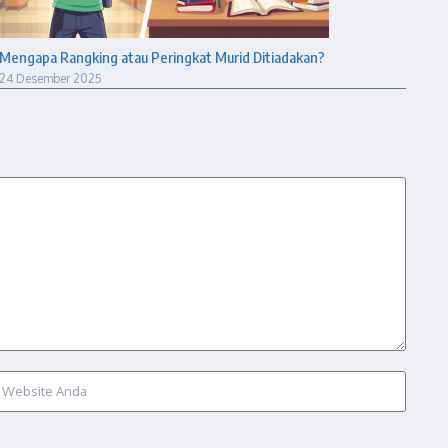
Mengapa Rangking atau Peringkat Murid Ditiadakan?
24 Desember 2025