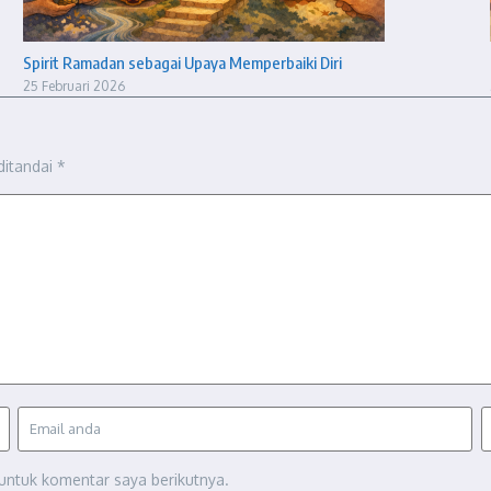
Spirit Ramadan sebagai Upaya Memperbaiki Diri
25 Februari 2026
ditandai
*
untuk komentar saya berikutnya.