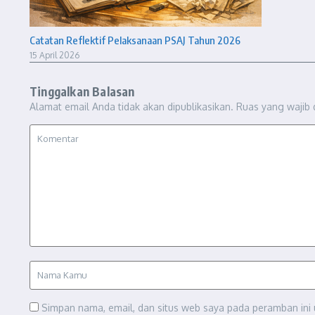
Catatan Reflektif Pelaksanaan PSAJ Tahun 2026
15 April 2026
Tinggalkan Balasan
Alamat email Anda tidak akan dipublikasikan.
Ruas yang wajib 
Simpan nama, email, dan situs web saya pada peramban ini 