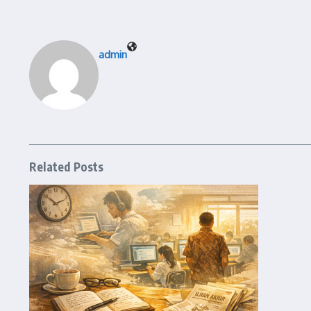
admin
Related Posts